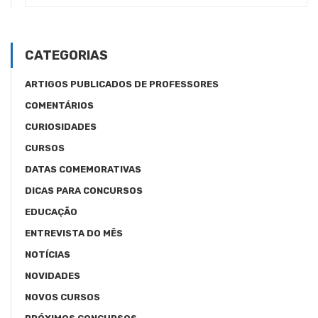
CATEGORIAS
ARTIGOS PUBLICADOS DE PROFESSORES
COMENTÁRIOS
CURIOSIDADES
CURSOS
DATAS COMEMORATIVAS
DICAS PARA CONCURSOS
EDUCAÇÃO
ENTREVISTA DO MÊS
NOTÍCIAS
NOVIDADES
NOVOS CURSOS