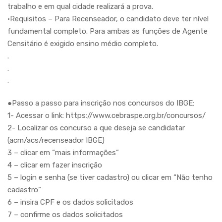
trabalho e em qual cidade realizará a prova.
•Requisitos – Para Recenseador, o candidato deve ter nível
fundamental completo. Para ambas as funções de Agente
Censitário é exigido ensino médio completo.
.
.
.
●Passo a passo para inscrição nos concursos do IBGE:
1- Acessar o link: https://www.cebraspe.org.br/concursos/
2- Localizar os concurso a que deseja se candidatar
(acm/acs/recenseador IBGE)
3 – clicar em “mais informações”
4 – clicar em fazer inscrição
5 – login e senha (se tiver cadastro) ou clicar em “Não tenho
cadastro”
6 – insira CPF e os dados solicitados
7 – confirme os dados solicitados