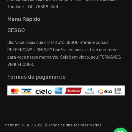
Trindade – GO, 75388-454.
Menu Rápido
CESGO
Olá, Você sabia que o Instituto CESGO oferece cursos
PRESENCIAIS e ONLINE? Confira em nosso site, o que temos
para você nesse momento. Seja bem vindo, aqui FORMAMOS
VENCEDORES.
Formas de pagamento
Instituto CESGO 2020 © Todos os direitos reservados