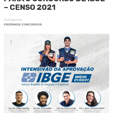
– CENSO 2021
Categorias
PRÓXIMOS CONCURSOS