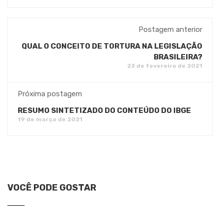
Postagem anterior
QUAL O CONCEITO DE TORTURA NA LEGISLAÇÃO
BRASILEIRA?
23 de fevereiro de 2021
Próxima postagem
RESUMO SINTETIZADO DO CONTEÚDO DO IBGE
19 de março de 2021
VOCÊ PODE GOSTAR