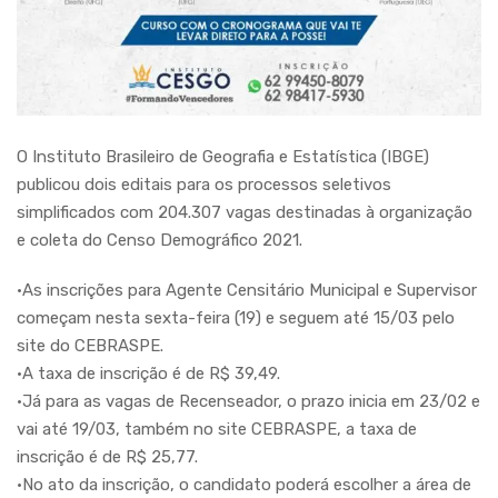
O Instituto Brasileiro de Geografia e Estatística (IBGE)
publicou dois editais para os processos seletivos
simplificados com 204.307 vagas destinadas à organização
e coleta do Censo Demográfico 2021.
•As inscrições para Agente Censitário Municipal e Supervisor
começam nesta sexta-feira (19) e seguem até 15/03 pelo
site do CEBRASPE.
•A taxa de inscrição é de R$ 39,49.
•Já para as vagas de Recenseador, o prazo inicia em 23/02 e
vai até 19/03, também no site CEBRASPE, a taxa de
inscrição é de R$ 25,77.
•No ato da inscrição, o candidato poderá escolher a área de