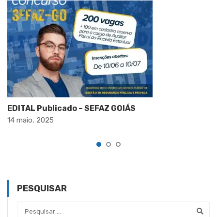
EDITAL Publicado – SEFAZ GOIÁS
14 maio, 2025
PESQUISAR