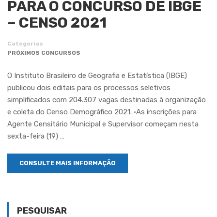
PARA O CONCURSO DE IBGE
– CENSO 2021
Categorias
PRÓXIMOS CONCURSOS
O Instituto Brasileiro de Geografia e Estatística (IBGE)
publicou dois editais para os processos seletivos
simplificados com 204.307 vagas destinadas à organização
e coleta do Censo Demográfico 2021. •As inscrições para
Agente Censitário Municipal e Supervisor começam nesta
sexta-feira (19) …
CONSULTE MAIS INFORMAÇÃO
PESQUISAR