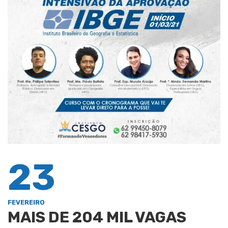
23
FEVEREIRO
MAIS DE 204 MIL VAGAS