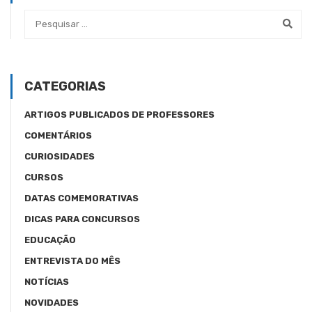
CATEGORIAS
ARTIGOS PUBLICADOS DE PROFESSORES
COMENTÁRIOS
CURIOSIDADES
CURSOS
DATAS COMEMORATIVAS
DICAS PARA CONCURSOS
EDUCAÇÃO
ENTREVISTA DO MÊS
NOTÍCIAS
NOVIDADES