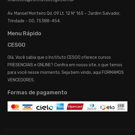
Av. Manoel Monteiro Qd. 09 Lt. 12 Nº 165 – Jardim Salvador,
Trindade – GO, 75388-454.
Menu Rápido
CESGO
Olá, Você sabia que o Instituto CESGO oferece cursos
PRESENCIAIS e ONLINE? Confira em nosso site, o que temos
para você nesse momento. Seja bem vindo, aqui FORMAMOS
VENCEDORES.
Formas de pagamento