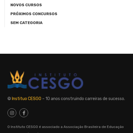
NOVOS CURSOS
PRÓXIMOS CONCURSOS
SEM CATEGORIA
©
Instituo CESGO
– 10 anos construindo carreiras de sucesso.
O Instituto CESGO é associado a Associação Brasileira de Educação