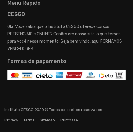
Menu Rápido
CESGO
Olá, Você sabia que o Instituto CESGO oferece cursos
PRESENCIAIS e ONLINE? Confira em nosso site, o que temos
para você nesse momento. Seja bem vindo, aqui FORMAMOS
VENCEDORES.
Formas de pagamento
Instituto CESGO 2020 © Todos os direitos reservados
Privacy
Terms
Sitemap
Purchase