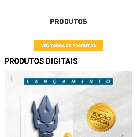
PRODUTOS
VER TODOS OS PRODUTOS
PRODUTOS DIGITAIS