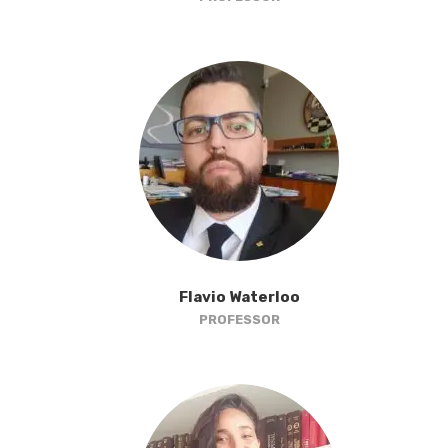
Flavio Waterloo
PROFESSOR