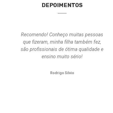
DEPOIMENTOS
ÃO
Recomendo! Conheço muitas pessoas
que fizeram, minha filha também fez,
são profissionais de ótima qualidade e
ensino muito sério!
Rodrigo Silvio