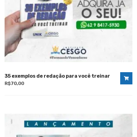
35 exemplos de redação para você treinar
R$
70,00