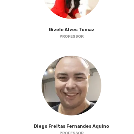
Gizele Alves Tomaz
PROFESSOR
Diego Freitas Fernandes Aquino
PROFESSOR