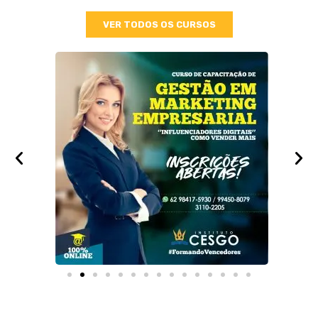
VER TODOS OS CURSOS