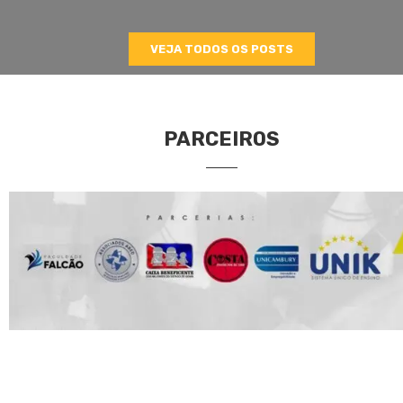
VEJA TODOS OS POSTS
PARCEIROS