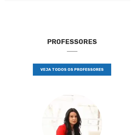
PROFESSORES
VEJA TODOS OS PROFESSORES