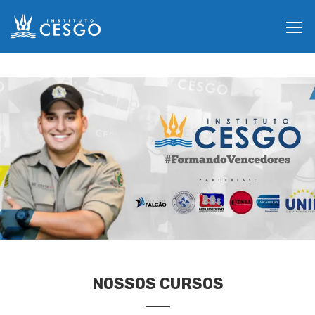
NOSSOS CURSOS