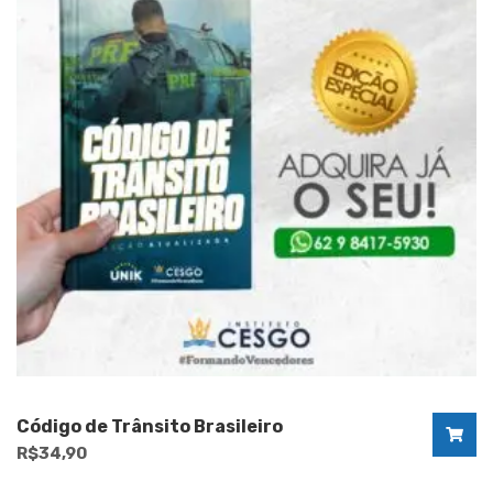
Código de Trânsito Brasileiro
R$
34,90