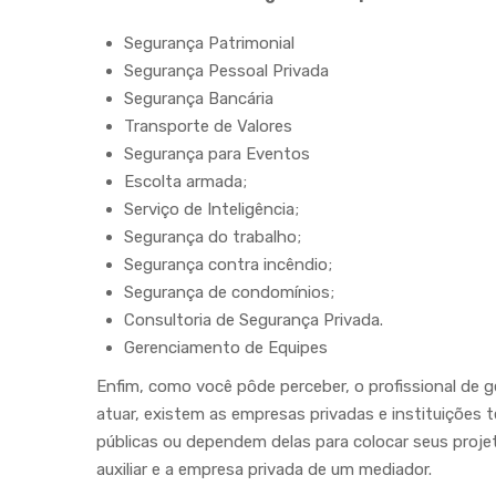
Segurança Patrimonial
Segurança Pessoal Privada
Segurança Bancária
Transporte de Valores
Segurança para Eventos
Escolta armada;
Serviço de Inteligência;
Segurança do trabalho;
Segurança contra incêndio;
Segurança de condomínios;
Consultoria de Segurança Privada.
Gerenciamento de Equipes
Enfim, como você pôde perceber, o profissional de 
atuar, existem as empresas privadas e instituições 
públicas ou dependem delas para colocar seus proje
auxiliar e a empresa privada de um mediador.