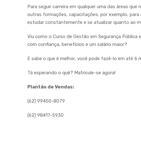
Para seguir carreira em qualquer uma das áreas que 
outras formações, capacitações, por exemplo, para
estudar constantemente e se atualizar quanto ao mer
Viu como o Curso de Gestão em Segurança Pública e 
com confiança, benefícios e um salário maior?
E sabe o que é melhor, você pode fazê-lo em até 
Tá esperando o quê? Matricule-se agora!
Plantão de Vendas:
(62) 99450-8079
(62) 98417-5930