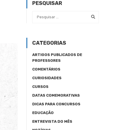
PESQUISAR
CATEGORIAS
ARTIGOS PUBLICADOS DE
PROFESSORES
COMENTÁRIOS
CURIOSIDADES
CURSOS
DATAS COMEMORATIVAS
DICAS PARA CONCURSOS
EDUCAÇÃO
ENTREVISTA DO MÊS