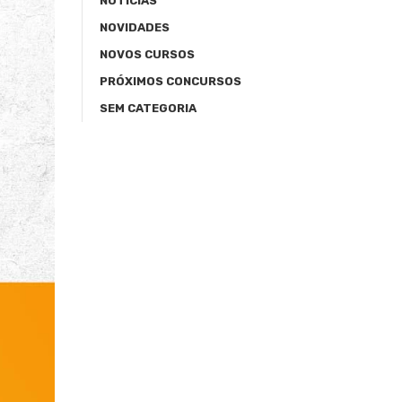
NOTÍCIAS
NOVIDADES
NOVOS CURSOS
PRÓXIMOS CONCURSOS
SEM CATEGORIA