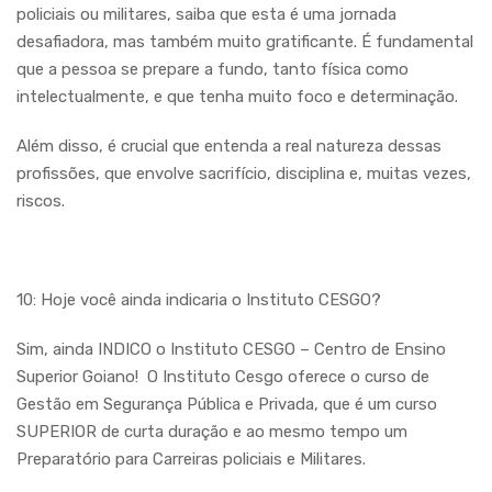
policiais ou militares, saiba que esta é uma jornada
desafiadora, mas também muito gratificante.
É fundamental
que a pessoa se prepare a fundo, tanto física como
intelectualmente, e que tenha muito foco e determinação.
Além disso, é crucial que entenda a real natureza dessas
profissões, que envolve sacrifício, disciplina e, muitas vezes,
riscos.
10: Hoje você ainda indicaria o Instituto CESGO?
Sim, ainda INDICO o Instituto CESGO – Centro de Ensino
Superior Goiano! O Instituto Cesgo oferece o curso de
Gestão em Segurança Pública e Privada, que é um curso
SUPERIOR de curta duração e ao mesmo tempo um
Preparatório para Carreiras policiais e Militares.