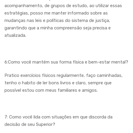
acompanhamento, de grupos de estudo, ao utilizar essas
estratégias, posso me manter informado sobre as
mudanças nas leis e políticas do sistema de justiça,
garantindo que a minha compreensão seja precisa e
atualizada.
6:Como você mantém sua forma física e bem-estar mental?
Pratico exercícios físicos regularmente, faço caminhadas,
tenho o habito de ler bons livros e claro, sempre que
possível estou com meus familiares e amigos.
7: Como você lida com situações em que discorda da
decisão de seu Superior?