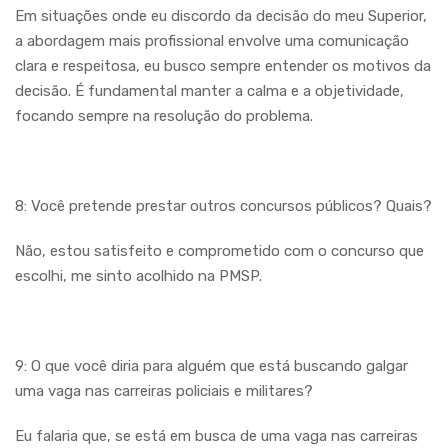
Em situações onde eu discordo da decisão do meu Superior,
a abordagem mais profissional envolve uma comunicação
clara e respeitosa, eu busco sempre entender os motivos da
decisão.
É fundamental manter a calma e a objetividade,
focando sempre na resolução do problema.
8: Você pretende prestar outros concursos públicos? Quais?
Não, estou satisfeito e comprometido com o concurso que
escolhi, me sinto acolhido na PMSP.
9: O que você diria para alguém que está buscando galgar
uma vaga nas carreiras policiais e militares?
Eu falaria que, se está em busca de uma vaga nas carreiras