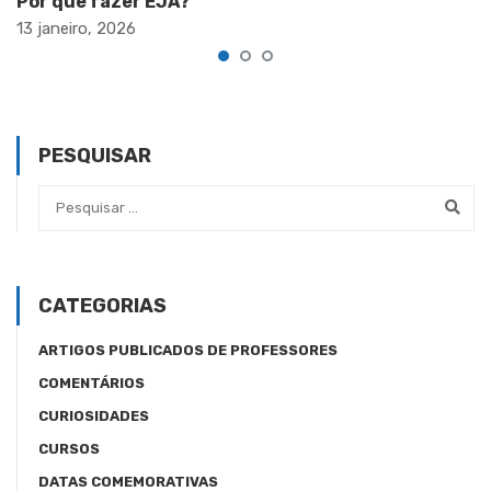
Por que fazer EJA?
13 janeiro, 2026
PESQUISAR
CATEGORIAS
ARTIGOS PUBLICADOS DE PROFESSORES
COMENTÁRIOS
CURIOSIDADES
CURSOS
DATAS COMEMORATIVAS