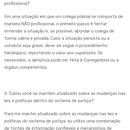
profissional?
Em uma situação em que um colega policial se comporta de
maneira NÃO profissional, o primeiro passo é tentar
entender a situação e, se possível, abordar o colega de
forma calma e privada.
Caso a situação persista ou a
conduta seja grave, deve-se seguir o procedimento
hierárquico, reportando o caso aos superiores.
Se
necessário, a denúncia pode ser feita à Corregedoria ou a
órgãos competentes.
5: Como você se mantém atualizado sobre as mudanças nas
leis e políticas dentro do sistema de justiça?
Para me manter atualizado sobre as mudanças nas leis e
políticas do sistema de justiça, eu utilizo uma combinação
de fontes de informação confiáveis e mecanismos de