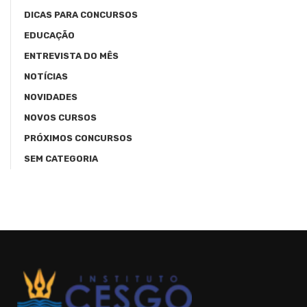
DICAS PARA CONCURSOS
EDUCAÇÃO
ENTREVISTA DO MÊS
NOTÍCIAS
NOVIDADES
NOVOS CURSOS
PRÓXIMOS CONCURSOS
SEM CATEGORIA