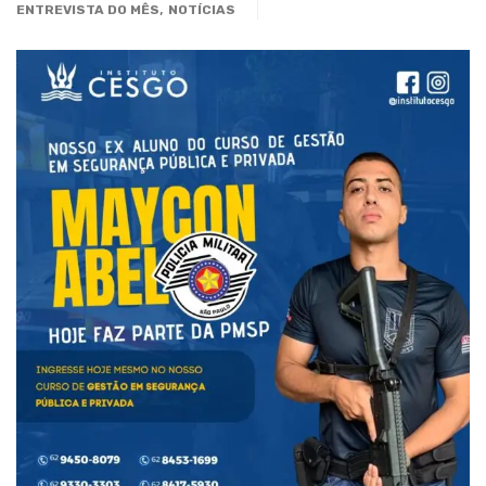
,
ENTREVISTA DO MÊS
NOTÍCIAS