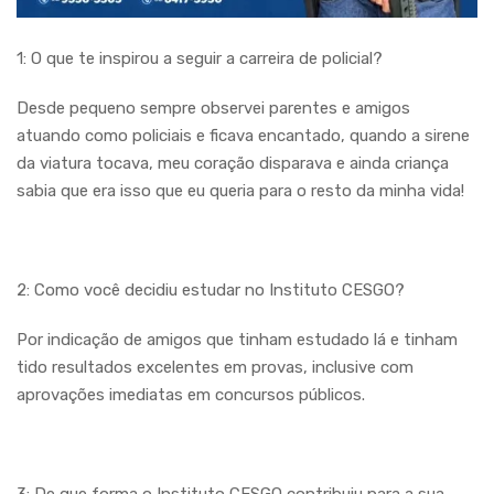
1: O que te inspirou a seguir a carreira de policial?
Desde pequeno sempre observei parentes e amigos
atuando como policiais e ficava encantado, quando a sirene
da viatura tocava, meu coração disparava e ainda criança
sabia que era isso que eu queria para o resto da minha vida!
2: Como você decidiu estudar no Instituto CESGO?
Por indicação de amigos que tinham estudado lá e tinham
tido resultados excelentes em provas, inclusive com
aprovações imediatas em concursos públicos.