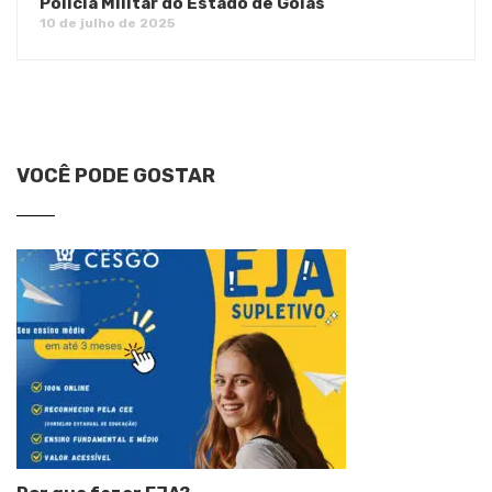
Polícia Militar do Estado de Goiás
10 de julho de 2025
VOCÊ PODE GOSTAR