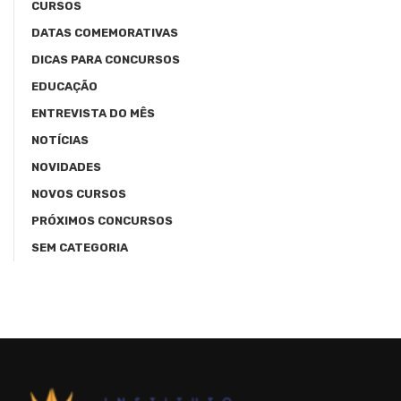
CURSOS
DATAS COMEMORATIVAS
DICAS PARA CONCURSOS
EDUCAÇÃO
ENTREVISTA DO MÊS
NOTÍCIAS
NOVIDADES
NOVOS CURSOS
PRÓXIMOS CONCURSOS
SEM CATEGORIA