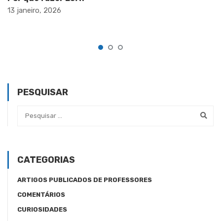
13 janeiro, 2026
PESQUISAR
CATEGORIAS
ARTIGOS PUBLICADOS DE PROFESSORES
COMENTÁRIOS
CURIOSIDADES