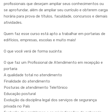
profissionais que desejam ampliar seus conhecimentos ou
se aprofundar, além de ampliar seu currículo e obterem carga
horária para prova de títulos, faculdade, concursos e demais
atividades.
Quem faz esse curso está apto a trabalhar em portarias de
edifícios, empresas, escolas e muito mais!
O que você verá de forma sucinta:
O que faz um Profissional de Atendimento em recepção e
portaria
A qualidade total no atendimento
Finalidade do atendimento
Posturas de atendimento Telefônico
Educação postural
Evolução da disciplina legal dos serviços de segurança
privada no País