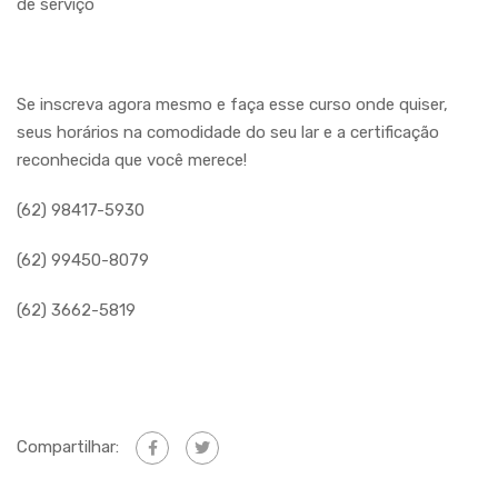
de serviço
Se inscreva agora mesmo e faça esse curso onde quiser,
seus horários na comodidade do seu lar e a certificação
reconhecida que você merece!
(62) 98417-5930
(62) 99450-8079
(62) 3662-5819
Compartilhar: