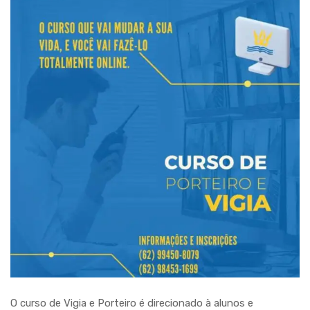
O curso de Vigia e Porteiro é direcionado à alunos e