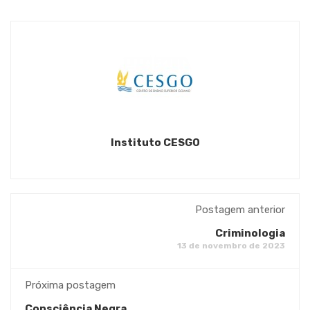
Instituto CESGO
Postagem anterior
Criminologia
13 de novembro de 2023
Próxima postagem
Consciência Negra