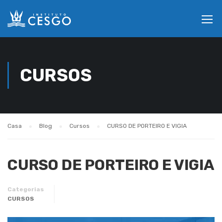
CURSOS
Casa
Blog
Cursos
CURSO DE PORTEIRO E VIGIA
CURSO DE PORTEIRO E VIGIA
Categorias
CURSOS