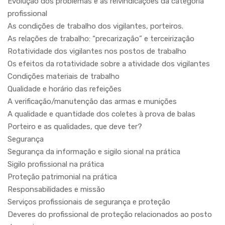
Evolução dos problemas e as reivindicações da categoria
profissional
As condições de trabalho dos vigilantes, porteiros.
As relações de trabalho: “precarização” e terceirização
Rotatividade dos vigilantes nos postos de trabalho
Os efeitos da rotatividade sobre a atividade dos vigilantes
Condições materiais de trabalho
Qualidade e horário das refeições
A verificação/manutenção das armas e munições
A qualidade e quantidade dos coletes à prova de balas
Porteiro e as qualidades, que deve ter?
Segurança
Segurança da informação e sigilo sional na prática
Sigilo profissional na prática
Proteção patrimonial na prática
Responsabilidades e missão
Serviços profissionais de segurança e proteção
Deveres do profissional de proteção relacionados ao posto