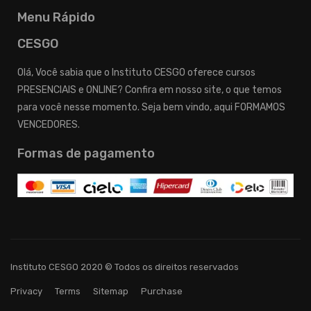
Menu Rápido
CESGO
Olá, Você sabia que o Instituto CESGO oferece cursos
PRESENCIAIS e ONLINE? Confira em nosso site, o que temos
para você nesse momento. Seja bem vindo, aqui FORMAMOS
VENCEDORES.
Formas de pagamento
Instituto CESGO 2020 © Todos os direitos reservados
Privacy
Terms
Sitemap
Purchase