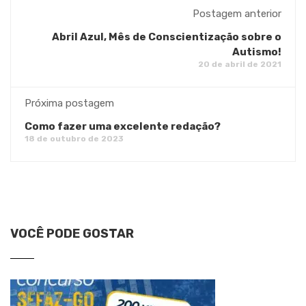
Postagem anterior
Abril Azul, Mês de Conscientização sobre o
Autismo!
20 de abril de 2021
Próxima postagem
Como fazer uma excelente redação?
18 de outubro de 2023
VOCÊ PODE GOSTAR