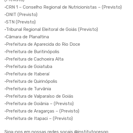
•CRN 1 – Conselho Regional de Nutricionistas – (Previsto)
•DNIT (Previsto)
•STN (Previsto)
•Tribunal Regional Eleitoral de Goiás (Previsto)
•Câmara de Planaltina
•Prefeitura de Aparecida do Rio Doce
•Prefeitura de Buritinópolis
•Prefeitura de Cachoeira Alta
•Prefeitura de Goiatuba
•Prefeitura de Itaberaí
•Prefeitura de Quirinópolis
•Prefeitura de Turvânia
•Prefeitura de Valparaíso de Goiás
•Prefeitura de Goiânia – (Previsto)
•Prefeitura de Aragarças – (Previsto)
•Prefeitura de Itapaci – (Previsto)
Siga-nos em nossas redes socais @institutocesgo