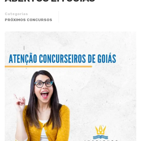
Categorias
PRÓXIMOS CONCURSOS