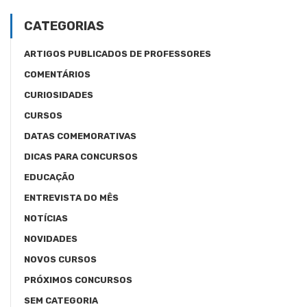
CATEGORIAS
ARTIGOS PUBLICADOS DE PROFESSORES
COMENTÁRIOS
CURIOSIDADES
CURSOS
DATAS COMEMORATIVAS
DICAS PARA CONCURSOS
EDUCAÇÃO
ENTREVISTA DO MÊS
NOTÍCIAS
NOVIDADES
NOVOS CURSOS
PRÓXIMOS CONCURSOS
SEM CATEGORIA