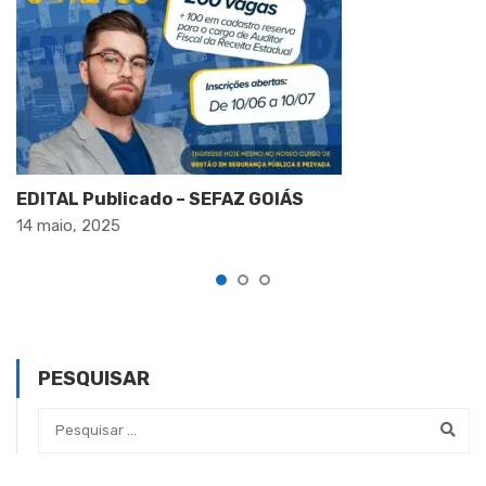
EDITAL Publicado – SEFAZ GOIÁS
14 maio, 2025
PESQUISAR