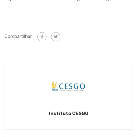
Compartilhar:
Instituto CESGO