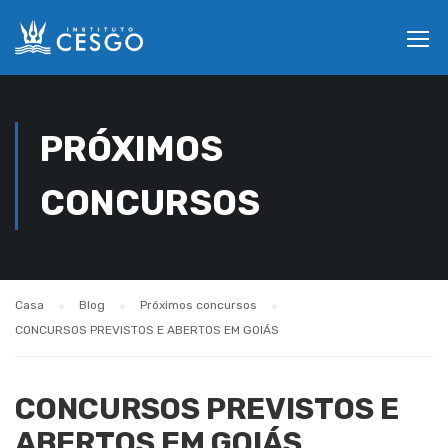
PRÓXIMOS
CONCURSOS
Casa
Blog
Próximos concursos
CONCURSOS PREVISTOS E ABERTOS EM GOIÁS
CONCURSOS PREVISTOS E
ABERTOS EM GOIÁS