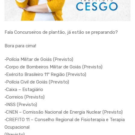
Fala Concurseiros de plantão, já estão se preparando?
Bora para cima!
•Polícia Militar de Goiás (Previsto)
•Corpo de Bombeiros Militar de Goiás (Previsto)
•Exército Brasileiro 11ª Região (Previsto)
•Polícia Civil de Goiás (Previsto)
•Caixa – Estagiário
•Correios (Previsto)
•INSS (Previsto)
•CNEN – Comissão Nacional de Energia Nuclear (Previsto)
•CREFITO 11 – Conselho Regional de Fisioterapia e Terapia
Ocupacional
(Previsto)