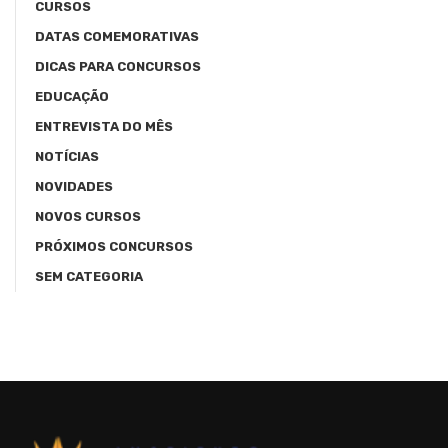
CURSOS
DATAS COMEMORATIVAS
DICAS PARA CONCURSOS
EDUCAÇÃO
ENTREVISTA DO MÊS
NOTÍCIAS
NOVIDADES
NOVOS CURSOS
PRÓXIMOS CONCURSOS
SEM CATEGORIA