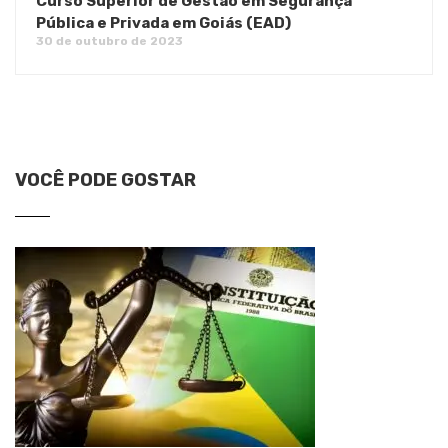
Curso Superior de Gestão em Segurança
Pública e Privada em Goiás (EAD)
30 de outubro de 2023
VOCÊ PODE GOSTAR