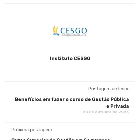
Instituto CESGO
Postagem anterior
Benefícios em fazer o curso de Gestão Pública
e Privada
28 de outubro de 2023
Próxima postagem