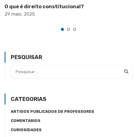
O que é direito constitucional?
29 maio, 2025
PESQUISAR
CATEGORIAS
ARTIGOS PUBLICADOS DE PROFESSORES
COMENTÁRIOS
CURIOSIDADES