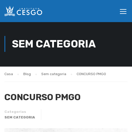
SEM CATEGORIA
Casa
Blog
Sem categoria
CONCURSO PMGO
CONCURSO PMGO
Categorias
SEM CATEGORIA