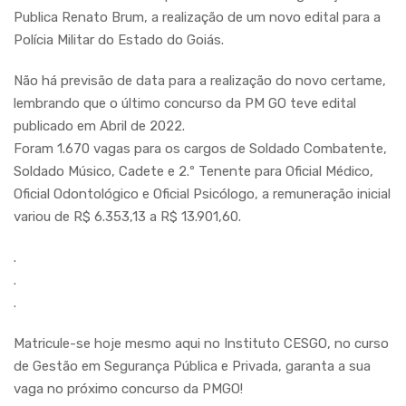
Publica Renato Brum, a realização de um novo edital para a
Polícia Militar do Estado do Goiás.
Não há previsão de data para a realização do novo certame,
lembrando que o último concurso da PM GO teve edital
publicado em Abril de 2022.
Foram 1.670 vagas para os cargos de Soldado Combatente,
Soldado Músico, Cadete e 2.º Tenente para Oficial Médico,
Oficial Odontológico e Oficial Psicólogo, a remuneração inicial
variou de R$ 6.353,13 a R$ 13.901,60.
.
.
.
Matricule-se hoje mesmo aqui no Instituto CESGO, no curso
de Gestão em Segurança Pública e Privada, garanta a sua
vaga no próximo concurso da PMGO!