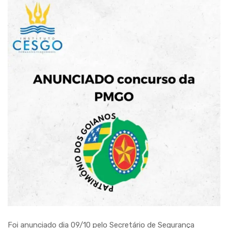
Foi anunciado dia 09/10 pelo Secretário de Segurança