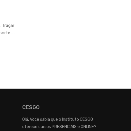
. Traçar
sorte… …
CESGO
Olá, Você sabia que o Instituto CESGO
oferece cursos PRESENCIAIS e ONLINE?