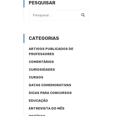
PESQUISAR
CATEGORIAS
ARTIGOS PUBLICADOS DE
PROFESSORES
COMENTÁRIOS
CURIOSIDADES
CURSOS
DATAS COMEMORATIVAS
DICAS PARA CONCURSOS
EDUCAÇÃO
ENTREVISTA DO MÊS