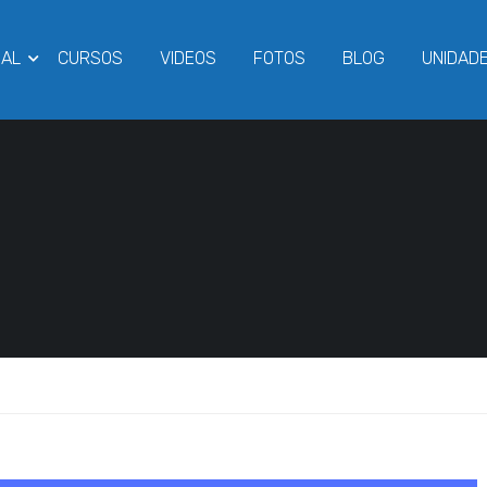
NAL
CURSOS
VIDEOS
FOTOS
BLOG
UNIDAD