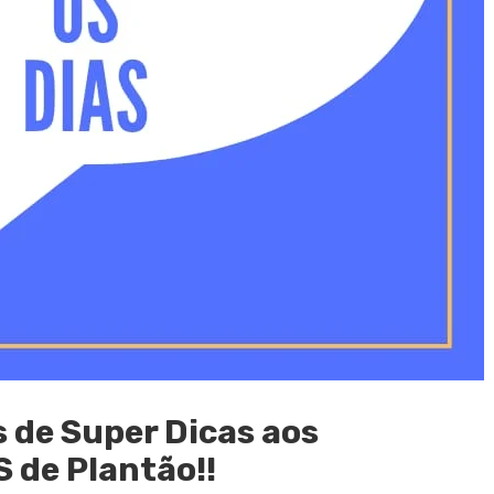
 de Super Dicas aos
de Plantão!!