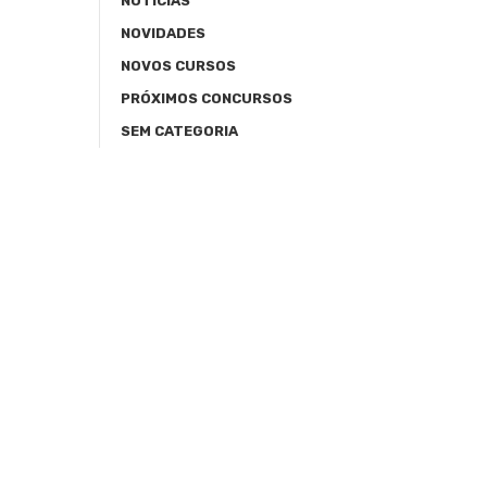
NOTÍCIAS
NOVIDADES
NOVOS CURSOS
PRÓXIMOS CONCURSOS
SEM CATEGORIA