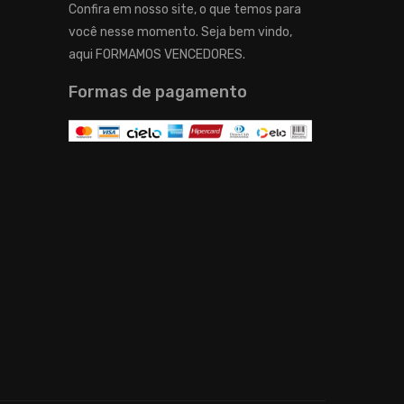
Confira em nosso site, o que temos para
você nesse momento. Seja bem vindo,
aqui FORMAMOS VENCEDORES.
Formas de pagamento