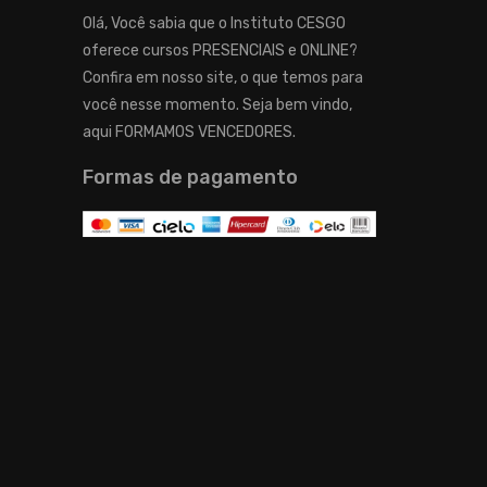
Olá, Você sabia que o Instituto CESGO
oferece cursos PRESENCIAIS e ONLINE?
Confira em nosso site, o que temos para
você nesse momento. Seja bem vindo,
aqui FORMAMOS VENCEDORES.
Formas de pagamento