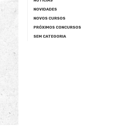
NOTÍCIAS
NOVIDADES
NOVOS CURSOS
PRÓXIMOS CONCURSOS
SEM CATEGORIA