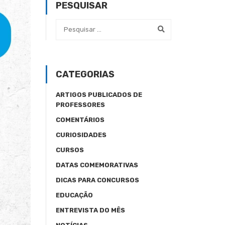
PESQUISAR
CATEGORIAS
ARTIGOS PUBLICADOS DE
PROFESSORES
COMENTÁRIOS
CURIOSIDADES
CURSOS
DATAS COMEMORATIVAS
DICAS PARA CONCURSOS
EDUCAÇÃO
ENTREVISTA DO MÊS