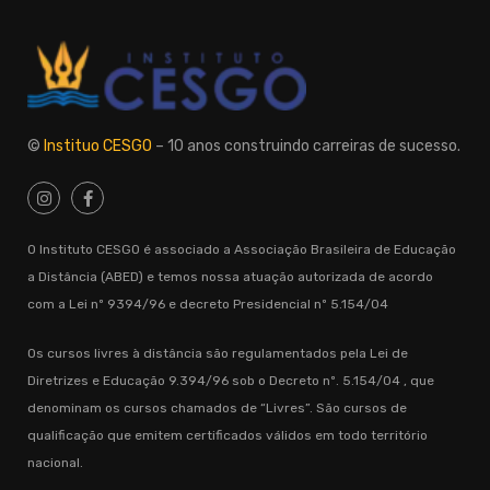
©
Instituo CESGO
– 10 anos construindo carreiras de sucesso.
O Instituto CESGO é associado a Associação Brasileira de Educação
a Distância (ABED) e temos nossa atuação autorizada de acordo
com a Lei nº 9394/96 e decreto Presidencial nº 5.154/04
Os cursos livres à distância são regulamentados pela Lei de
Diretrizes e Educação 9.394/96 sob o Decreto nº. 5.154/04 , que
denominam os cursos chamados de “Livres”. São cursos de
qualificação que emitem certificados válidos em todo território
nacional.